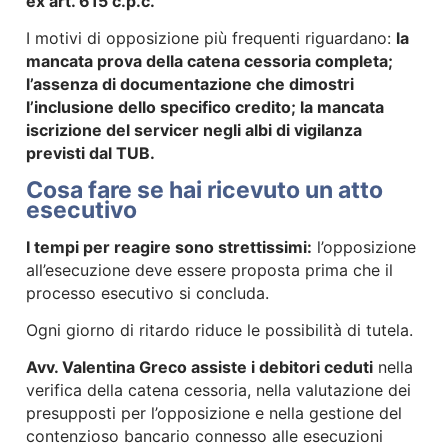
ex art. 615 c.p.c.
I motivi di opposizione più frequenti riguardano:
la
mancata prova della catena cessoria completa;
l’assenza di documentazione che dimostri
l’inclusione dello specifico credito; la mancata
iscrizione del servicer negli albi di vigilanza
previsti dal TUB.
Cosa fare se hai ricevuto un atto
esecutivo
I tempi per reagire sono strettissimi:
l’opposizione
all’esecuzione deve essere proposta prima che il
processo esecutivo si concluda.
Ogni giorno di ritardo riduce le possibilità di tutela.
Avv. Valentina Greco assiste i debitori ceduti
nella
verifica della catena cessoria, nella valutazione dei
presupposti per l’opposizione e nella gestione del
contenzioso bancario connesso alle esecuzioni