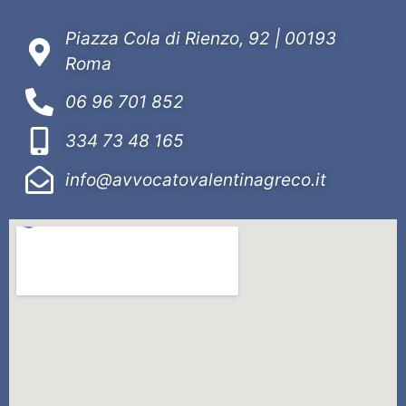
Piazza Cola di Rienzo, 92 | 00193
Roma
06 96 701 852
334 73 48 165
info@avvocatovalentinagreco.it