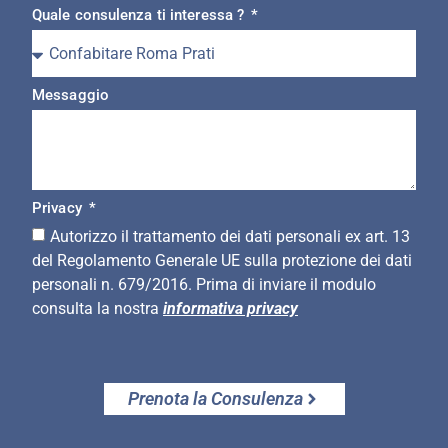
Quale consulenza ti interessa ?
Messaggio
Privacy
Autorizzo il trattamento dei dati personali ex art. 13
del Regolamento Generale UE sulla protezione dei dati
personali n. 679/2016. Prima di inviare il modulo
consulta la nostra
informativa privacy
Prenota la Consulenza