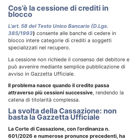
Cos’è la cessione di crediti in
blocco
L’art. 58 del Testo Unico Bancario (D.Lgs.
385/1993
)
consente alle banche di cedere in
blocco intere categorie di crediti a soggetti
specializzati nel recupero.
La cessione non richiede il consenso del debitore e
può avvenire mediante semplice pubblicazione di
avviso in Gazzetta Ufficiale.
Il problema nasce quando il credito passa
attraverso più cessioni successive
, rendendo la
catena di titolarità complessa.
La svolta della Cassazione: non
basta la Gazzetta Ufficiale
La Corte di Cassazione, con l’ordinanza n.
601/2026 e numerose pronunce precedenti, ha