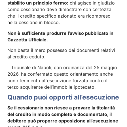
stabilito un principio fermo:
chi agisce in giudizio
come cessionario deve dimostrare con certezza
che il credito specifico azionato era ricompreso
nella cessione in blocco.
Non è sufficiente produrre l’avviso pubblicato in
Gazzetta Ufficiale.
Non basta il mero possesso dei documenti relativi
al credito ceduto.
Il Tribunale di Napoli, con ordinanza del 25 maggio
2026, ha confermato questo orientamento anche
con riferimento all’esecuzione forzata contro il
terzo acquirente dell’immobile ipotecato.
Quando puoi opporti all’esecuzione
Se il cessionario non riesce a provare la titolarità
del credito in modo completo e documentato, il
debitore può proporre opposizione all’esecuzione