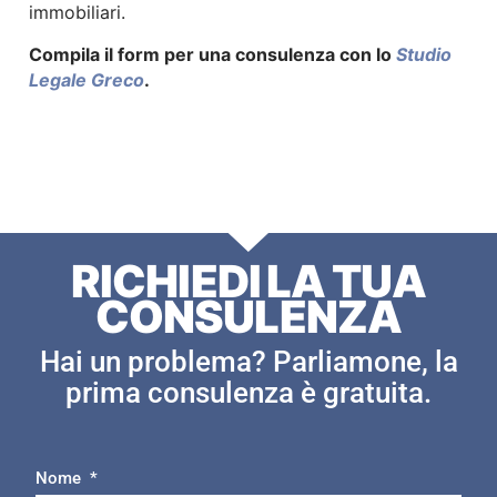
immobiliari.
Compila il form per una consulenza con lo
Studio
Legale Greco
.
RICHIEDI LA TUA
CONSULENZA
Hai un problema? Parliamone, la
prima consulenza è gratuita.
Nome