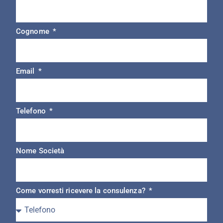
Cognome
Email
Telefono
Nome Società
Come vorresti ricevere la consulenza?